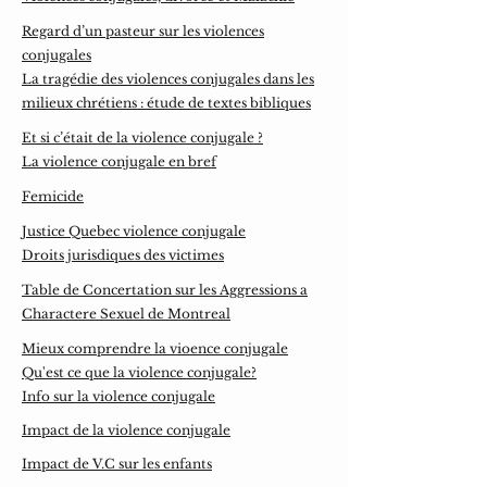
Regard d’un pasteur sur les violences
conjugales
La tragédie des violences conjugales dans les
milieux chrétiens : étude de textes bibliques
Et si c’était de la violence conjugale ?
La violence conjugale en bref
Femicide
Justice Quebec violence conjugale
Droits jurisdiques des victimes
Table de Concertation sur les Aggressions a
Charactere Sexuel de Montreal
Mieux comprendre la vioence conjugale
Qu'est ce que la violence conjugale?
Info sur la violence conjugale
Impact de la violence conjugale
Impact de V.C sur les enfants